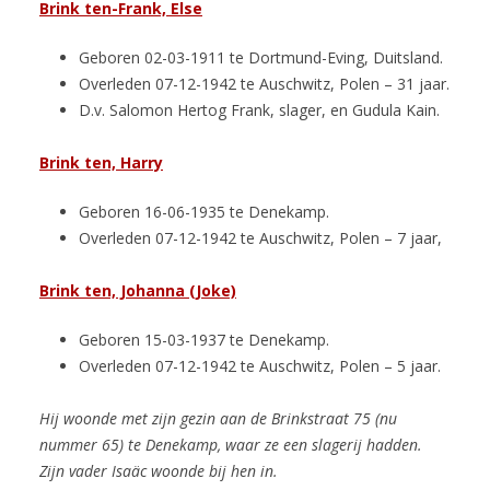
Brink ten-Frank, Else
Geboren 02-03-1911 te Dortmund-Eving, Duitsland.
Overleden 07-12-1942 te Auschwitz, Polen – 31 jaar.
D.v. Salomon Hertog Frank, slager, en Gudula Kain.
Brink ten, Harry
Geboren 16-06-1935 te Denekamp.
Overleden 07-12-1942 te Auschwitz, Polen – 7 jaar,
Brink ten, Johanna (Joke)
Geboren 15-03-1937 te Denekamp.
Overleden 07-12-1942 te Auschwitz, Polen – 5 jaar.
Hij woonde met zijn gezin aan de Brinkstraat 75 (nu
nummer 65) te Denekamp, waar ze een slagerij hadden.
Zijn vader Isaäc woonde bij hen in.