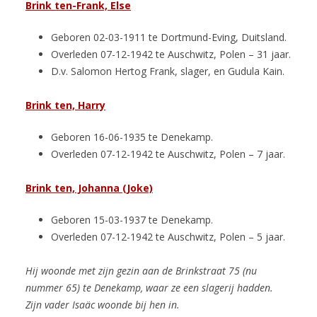
Brink ten-Frank, Else
Geboren 02-03-1911 te Dortmund-Eving, Duitsland.
Overleden 07-12-1942 te Auschwitz, Polen – 31 jaar.
D.v. Salomon Hertog Frank, slager, en Gudula Kain.
Brink ten, Harry
Geboren 16-06-1935 te Denekamp.
Overleden 07-12-1942 te Auschwitz, Polen – 7 jaar.
Brink ten, Johanna (Joke)
Geboren 15-03-1937 te Denekamp.
Overleden 07-12-1942 te Auschwitz, Polen – 5 jaar.
Hij woonde met zijn gezin aan de Brinkstraat 75 (nu
nummer 65) te Denekamp, waar ze een slagerij hadden.
Zijn vader Isaäc woonde bij hen in.