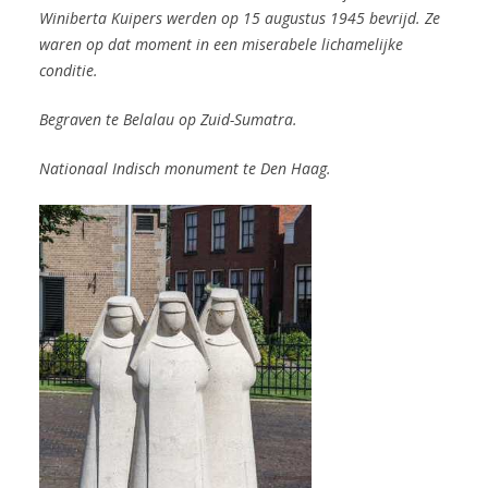
Winiberta Kuipers werden op 15 augustus 1945 bevrijd. Ze
waren op dat moment in een miserabele lichamelijke
conditie.
Begraven te Belalau op Zuid-Sumatra.
Nationaal Indisch monument te Den Haag.