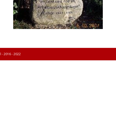
l - 2016 - 2022