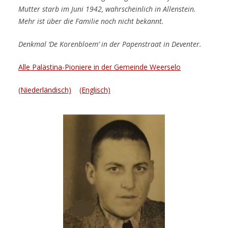
Mutter starb im Juni 1942, wahrscheinlich in Allenstein.
Mehr ist über die Familie noch nicht bekannt.
Denkmal ‘De Korenbloem’ in der Papenstraat in Deventer.
Alle Palästina-Pioniere in der Gemeinde Weerselo
(Niederländisch)
(Englisch)