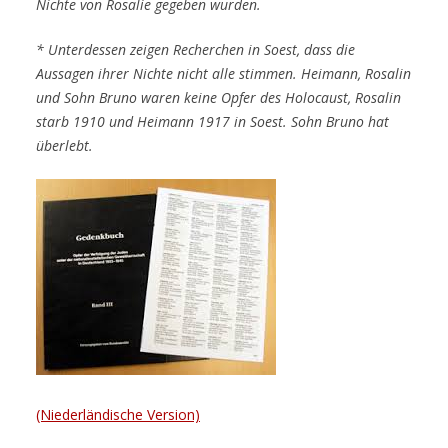
Nichte von Rosalie gegeben wurden.
* Unterdessen zeigen Recherchen in Soest, dass die
Aussagen ihrer Nichte nicht alle stimmen.
Heimann, Rosalin
und Sohn Bruno waren keine Opfer des Holocaust, Rosalin
starb 1910 und Heimann 1917 in Soest.
Sohn Bruno hat
überlebt.
(Niederländische Version)