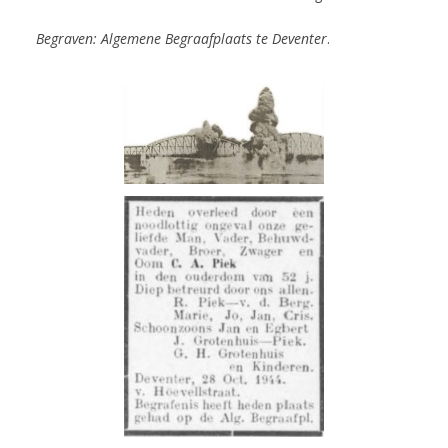
Begraven: Algemene Begraafplaats te Deventer
.