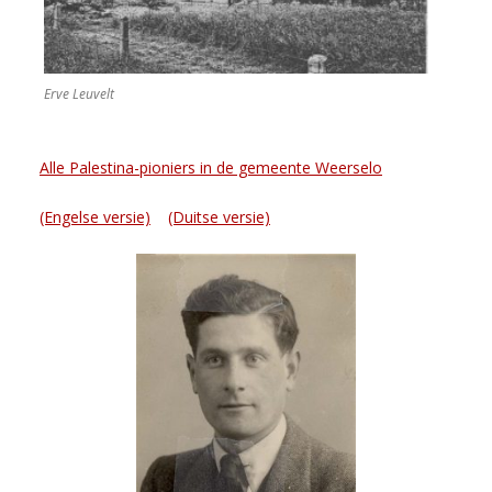
Erve Leuvelt
Alle Palestina-pioniers in de gemeente Weerselo
(Engelse versie)
(Duitse versie)