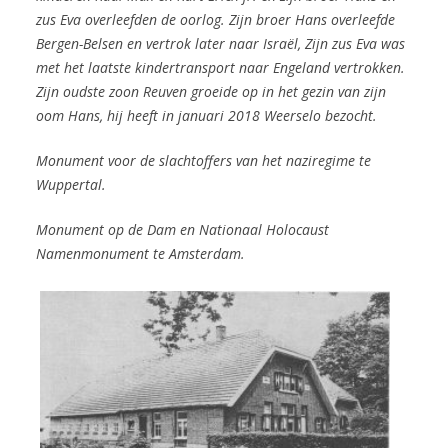
zus Eva overleefden de oorlog. Zijn broer Hans overleefde
Bergen-Belsen en vertrok later naar Israël, Zijn zus Eva was
met het laatste kindertransport naar Engeland vertrokken.
Zijn oudste zoon Reuven groeide op in het gezin van zijn
oom Hans, hij heeft in januari 2018 Weerselo bezocht.
Monument voor de slachtoffers van het naziregime te
Wuppertal.
Monument op de Dam en
Nationaal Holocaust
Namenmonument te Amsterdam.