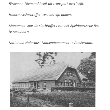
Birkenau. Niemand heeft dit transport overleefd.
Holocaustslachtoffer, evenals zijn ouders.
Monument voor de slachtoffers van het Apeldoornsche Bos
te Apeldoorn.
Nationaal Holocaust Namenmonument te Amsterdam.