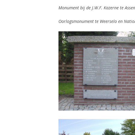
Monument bij de J.W.F. Kazerne te Assen,
Oorlogsmonument te Weerselo en
Natio