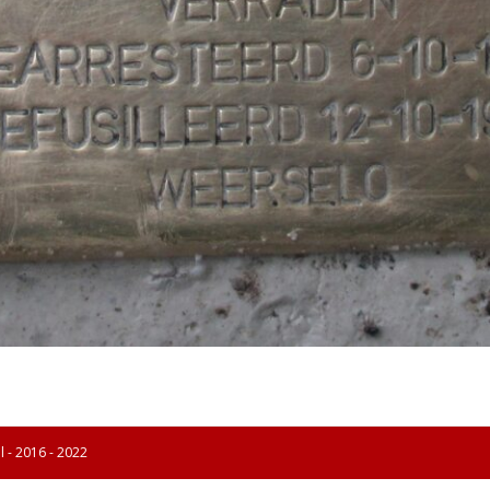
l - 2016 - 2022