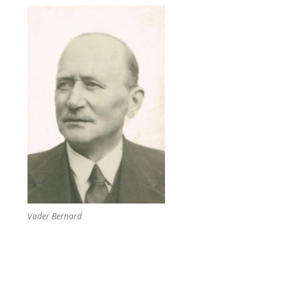
Vader Bernard