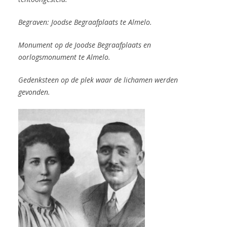
Begraven: Joodse Begraafplaats te Almelo.
Monument op de Joodse Begraafplaats en
oorlogsmonument te Almelo.
Gedenksteen op de plek waar de lichamen werden
gevonden.