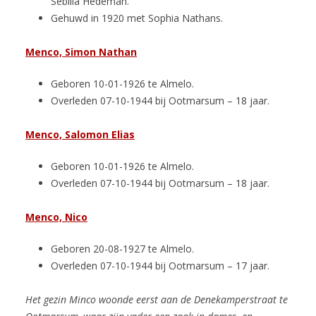
Sebilla Hedeman.
Gehuwd in 1920 met Sophia Nathans.
Menco, Simon Nathan
Geboren 10-01-1926 te Almelo.
Overleden 07-10-1944 bij Ootmarsum – 18 jaar.
Menco, Salomon Elias
Geboren 10-01-1926 te Almelo.
Overleden 07-10-1944 bij Ootmarsum – 18 jaar.
Menco, Nico
Geboren 20-08-1927 te Almelo.
Overleden 07-10-1944 bij Ootmarsum – 17 jaar.
Het gezin Minco woonde eerst aan de Denekamperstraat te