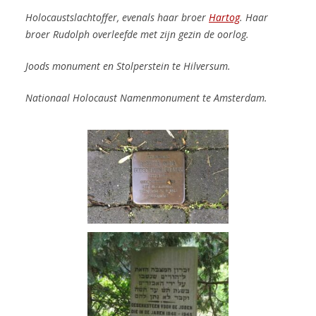
Holocaustslachtoffer, evenals haar broer
Hartog
.
Haar
broer Rudolph overleefde met zijn gezin de oorlog.
Joods monument en Stolperstein te Hilversum.
Nationaal Holocaust Namenmonument te Amsterdam.