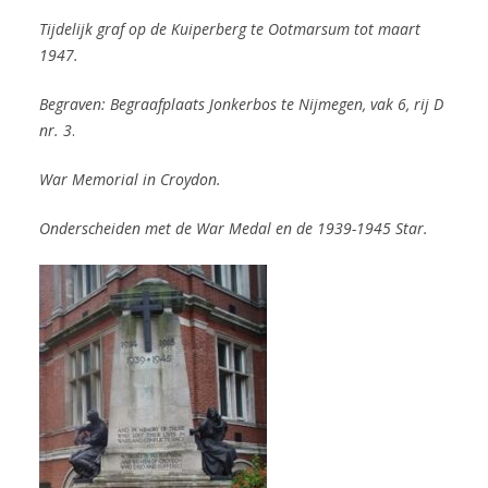
Tijdelijk graf op de Kuiperberg te Ootmarsum tot maart
1947.
Begraven: Begraafplaats Jonkerbos te Nijmegen, vak 6, rij D
nr. 3
.
War Memorial in Croydon.
Onderscheiden met de War Medal en de 1939-1945 Star.