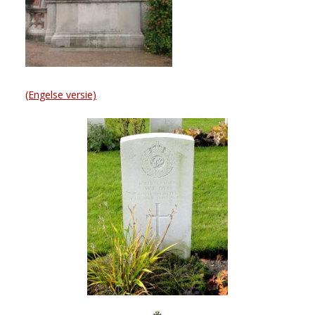
(Engelse versie)