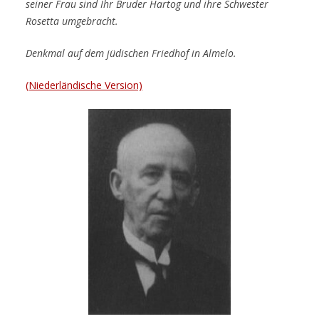
seiner Frau sind
Ihr Bruder Hartog und ihre Schwester
Rosetta umgebracht.
Denkmal auf dem jüdischen Friedhof in Almelo.
(Niederländische Version)