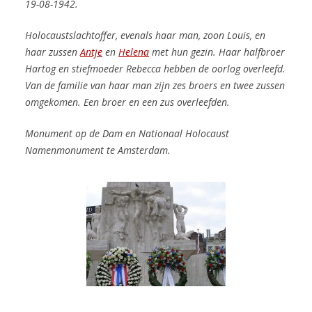
19-08-1942.
Holocaustslachtoffer, evenals haar man, zoon Louis, en
haar zussen
Antje
en
Helena
met hun gezin.
Haar halfbroer
Hartog en stiefmoeder Rebecca hebben de oorlog overleefd.
Van de familie van haar man zijn zes broers en twee zussen
omgekomen. Een broer en een zus overleefden.
Monument op de Dam en
Nationaal Holocaust
Namenmonument te Amsterdam.