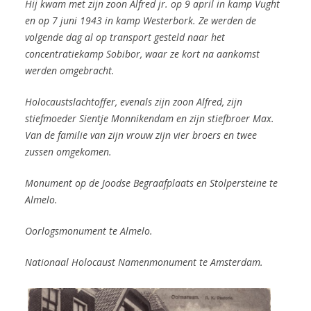
Hij kwam met zijn zoon Alfred jr. op 9 april in kamp Vught
en op 7 juni 1943 in kamp Westerbork. Ze werden de
volgende dag al op transport gesteld naar het
concentratiekamp Sobibor, waar ze kort na aankomst
werden omgebracht.
Holocaustslachtoffer, evenals zijn zoon Alfred, zijn
stiefmoeder Sientje Monnikendam en zijn stiefbroer Max.
Van de familie van zijn vrouw zijn vier broers en twee
zussen omgekomen.
Monument op de Joodse Begraafplaats en Stolpersteine te
Almelo.
Oorlogsmonument te Almelo.
Nationaal Holocaust Namenmonument te Amsterdam.