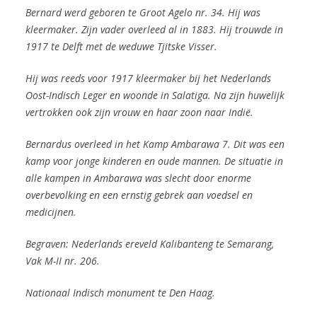
Bernard werd geboren te Groot Agelo nr. 34. Hij was
kleermaker. Zijn vader overleed al in 1883. Hij trouwde in
1917 te Delft met de weduwe Tjitske Visser.
Hij was reeds voor 1917 kleermaker bij het Nederlands
Oost-Indisch Leger en woonde in Salatiga. Na zijn huwelijk
vertrokken ook zijn vrouw en haar zoon naar Indië.
Bernardus overleed in het Kamp Ambarawa 7. Dit was een
kamp voor jonge kinderen en oude mannen. De situatie in
alle kampen in Ambarawa was slecht door enorme
overbevolking en een ernstig gebrek aan voedsel en
medicijnen.
Begraven: Nederlands ereveld Kalibanteng te Semarang,
Vak M-II nr. 206.
Nationaal Indisch monument te Den Haag.