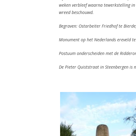
weken verbleef waarna tewerkstelling in 
wreed beschouwd.
Begraven: Ostarbeiter Friedhof te Bierde
Monument op het Nederlands ereveld te
Postuum onderscheiden met de Ridderor
De Pieter Quiststraat in Steenbergen i