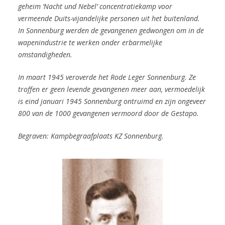
geheim ‘Nacht und Nebel’ concentratiekamp voor
vermeende Duits-vijandelijke personen uit het buitenland.
In Sonnenburg werden de gevangenen gedwongen om in de
wapenindustrie te werken onder erbarmelijke
omstandigheden.
In maart 1945 veroverde het Rode Leger Sonnenburg. Ze
troffen er
geen levende gevangenen meer aan, vermoedelijk
is eind januari 1945 Sonnenburg ontruimd en zijn ongeveer
800 van de 1000 gevangenen vermoord door de Gestapo.
Begraven: Kampbegraafplaats KZ Sonnenburg.