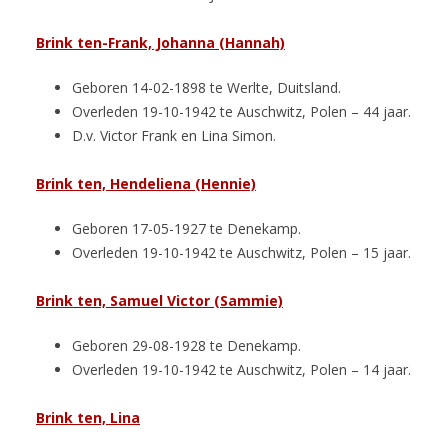
Brink ten-Frank, Johanna (Hannah)
Geboren 14-02-1898 te Werlte, Duitsland.
Overleden 19-10-1942 te Auschwitz, Polen – 44 jaar.
D.v. Victor Frank en Lina Simon.
Brink ten, Hendeliena
(Hennie)
Geboren 17-05-1927 te Denekamp.
Overleden 19-10-1942 te Auschwitz, Polen – 15 jaar.
Brink ten, Samuel Victor (Sammie)
Geboren 29-08-1928 te Denekamp.
Overleden 19-10-1942 te Auschwitz, Polen – 14 jaar.
Brink ten, Lina