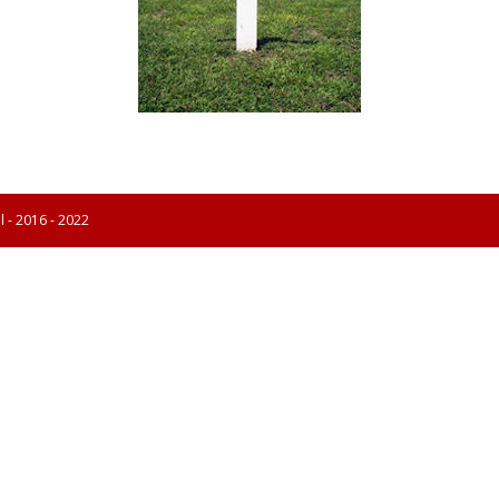
l - 2016 - 2022