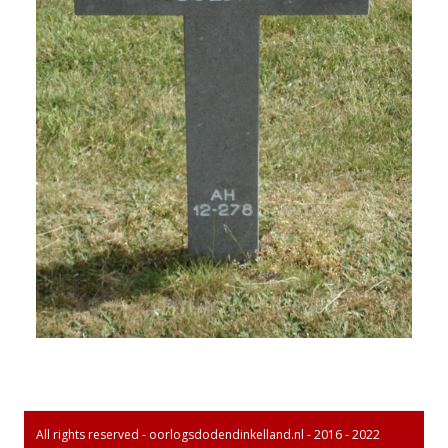
All rights reserved - oorlogsdodendinkelland.nl - 2016 - 2022