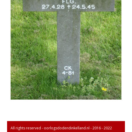
All rights reserved - oorlogsdodendinkelland.nl - 2016 - 2022