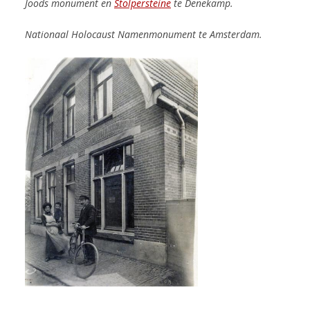
Joods monument en
Stolpersteine
te Denekamp.
Nationaal Holocaust Namenmonument te Amsterdam.